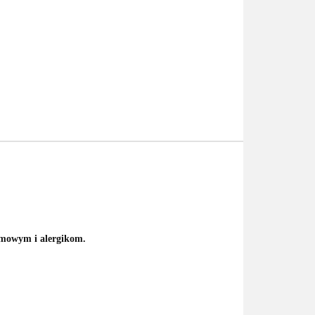
rmowym i alergikom.