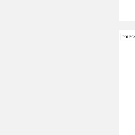
POLEC