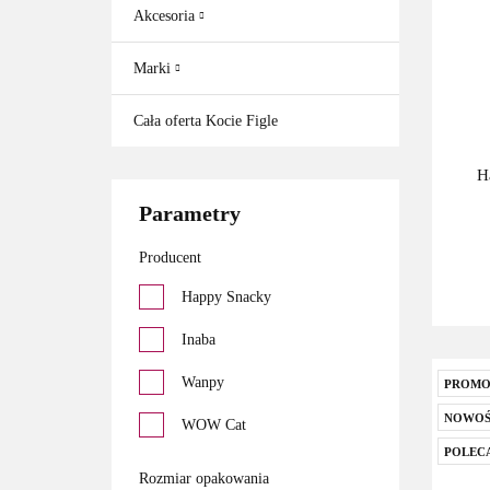
Akcesoria
Marki
Cała oferta Kocie Figle
H
Parametry
Producent
Happy Snacky
Inaba
Wanpy
PROMO
NOWOŚ
WOW Cat
POLEC
Rozmiar opakowania