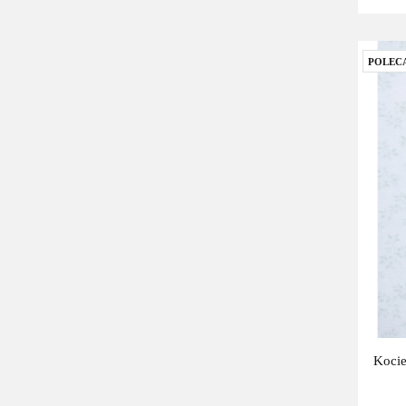
POLEC
Kocie