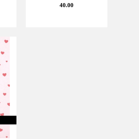
40.00