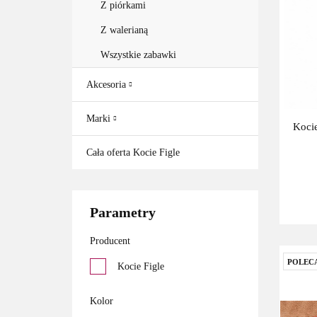
Z piórkami
Z walerianą
Wszystkie zabawki
Akcesoria
Marki
Kocie
Cała oferta Kocie Figle
Parametry
Producent
POLEC
Kocie Figle
Kolor