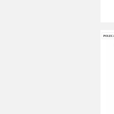
POLEC