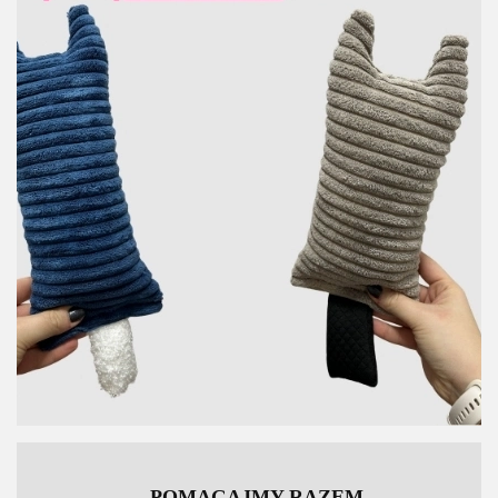
POMAGAJMY RAZEM