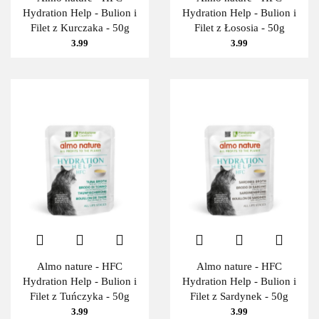
Hydration Help - Bulion i
Hydration Help - Bulion i
Filet z Kurczaka - 50g
Filet z Łososia - 50g
3.99
3.99
Almo nature - HFC
Almo nature - HFC
Hydration Help - Bulion i
Hydration Help - Bulion i
Filet z Tuńczyka - 50g
Filet z Sardynek - 50g
3.99
3.99