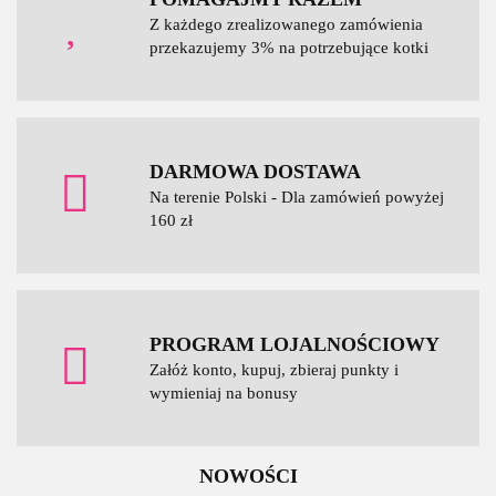
Z każdego zrealizowanego zamówienia
przekazujemy 3% na potrzebujące kotki
DARMOWA DOSTAWA
Na terenie Polski - Dla zamówień powyżej
160 zł
PROGRAM LOJALNOŚCIOWY
Załóż konto, kupuj, zbieraj punkty i
wymieniaj na bonusy
NOWOŚCI