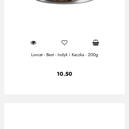
Lovcat - Best - Indyk i Kaczka - 200g
10.50