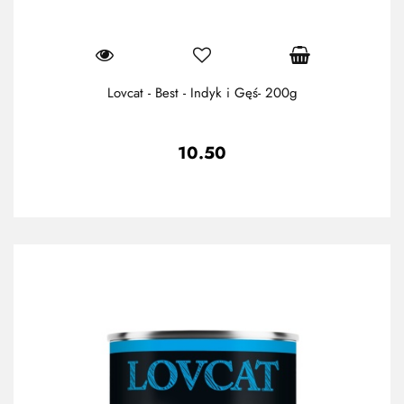
Lovcat - Best - Indyk i Gęś- 200g
10.50