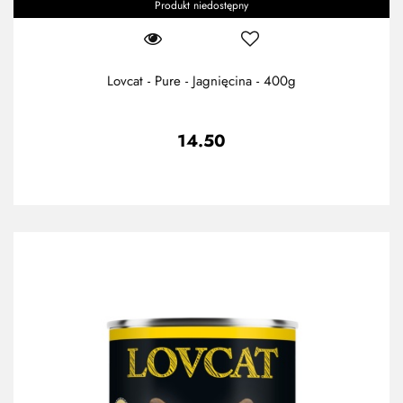
Produkt niedostępny
Lovcat - Pure - Jagnięcina - 400g
14.50