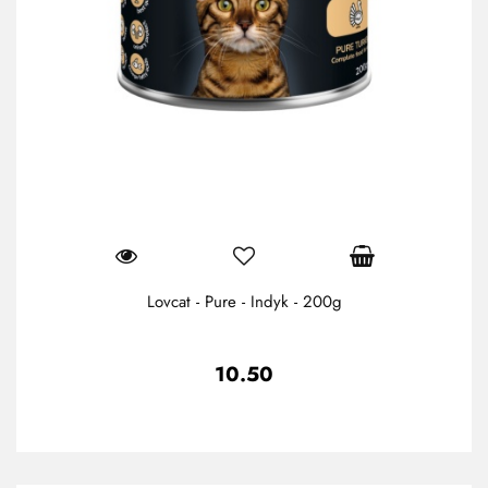
Lovcat - Pure - Indyk - 200g
10.50