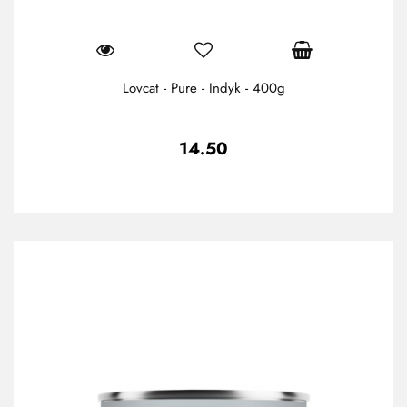
Lovcat - Pure - Indyk - 400g
14.50