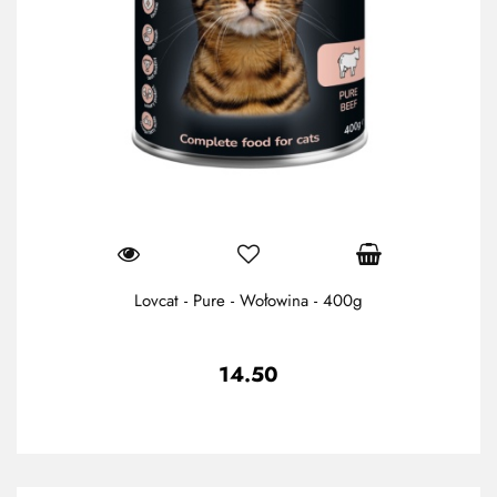
Lovcat - Pure - Wołowina - 400g
14.50