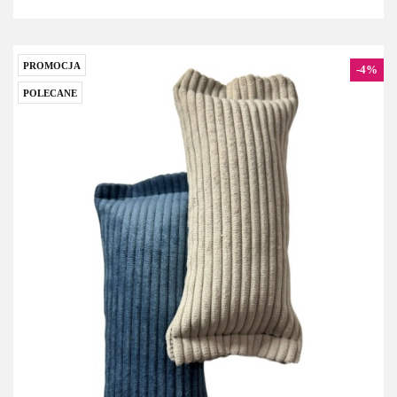
PROMOCJA
-4%
POLECANE