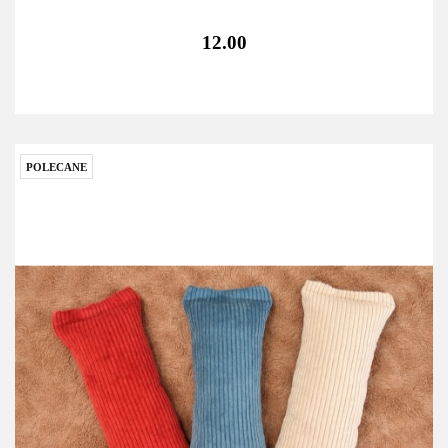
12.00
POLECANE