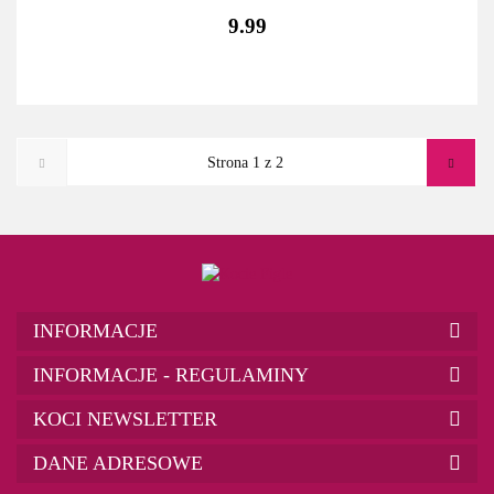
9.99
INFORMACJE
INFORMACJE - REGULAMINY
KOCI NEWSLETTER
DANE ADRESOWE