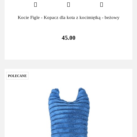
Kocie Figle - Kopacz dla kota z kocimiętką - beżowy
45.00
POLECANE