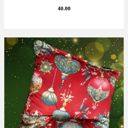
40.00