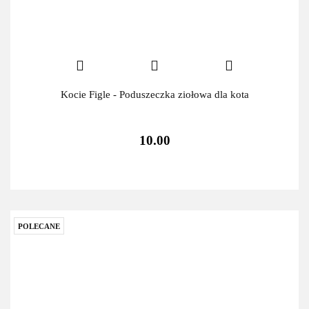
Kocie Figle - Poduszeczka ziołowa dla kota
10.00
POLECANE