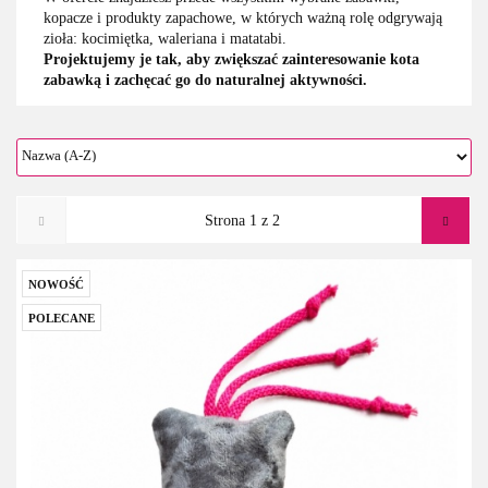
kopacze i produkty zapachowe, w których ważną rolę odgrywają
zioła: kocimiętka, waleriana i matatabi.
Projektujemy je tak, aby zwiększać zainteresowanie kota
zabawką i zachęcać go do naturalnej aktywności.
NOWOŚĆ
POLECANE