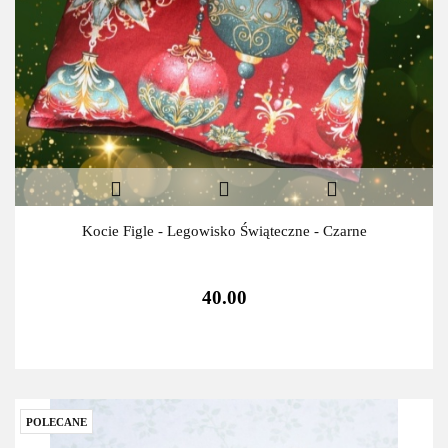
Kocie Figle - Legowisko Świąteczne - Czarne
40.00
POLECANE