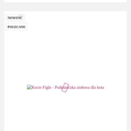
NOWOŚĆ
POLECANE