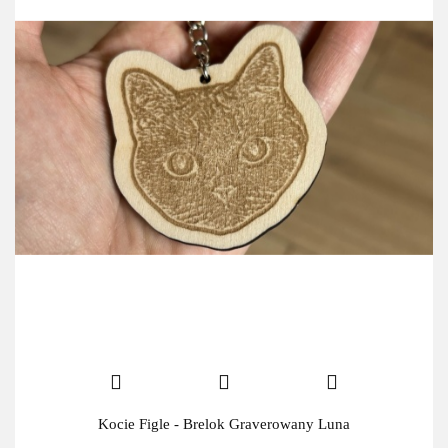
Kocie Figle - Brelok Graverowany Luna