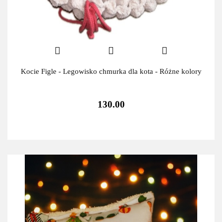
Kocie Figle - Legowisko chmurka dla kota - Różne kolory
130.00