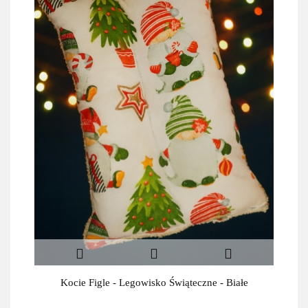
Kocie Figle - Legowisko Świąteczne - Białe