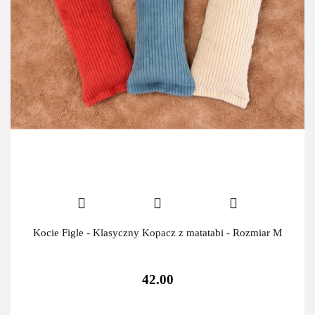
Kocie Figle - Klasyczny Kopacz z matatabi - Rozmiar M
42.00