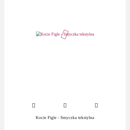
Kocie Figle - Smyczka tekstylna