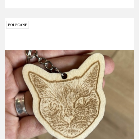
POLECANE