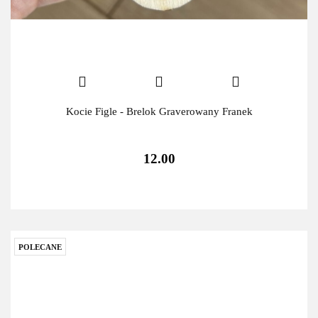
Kocie Figle - Brelok Graverowany Franek
12.00
POLECANE