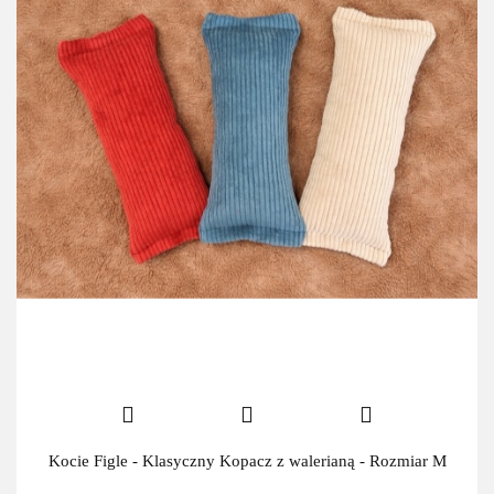
Kocie Figle - Klasyczny Kopacz z walerianą - Rozmiar M