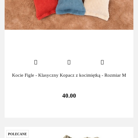
Kocie Figle - Klasyczny Kopacz z kocimiętką - Rozmiar M
40.00
POLECANE