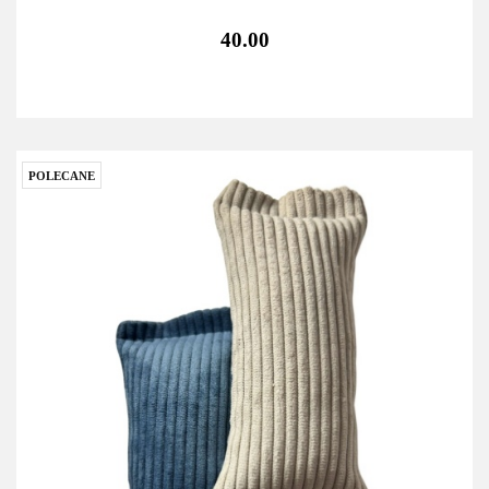
40.00
POLECANE