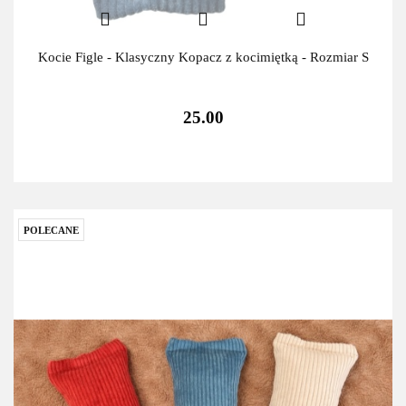
Kocie Figle - Klasyczny Kopacz z kocimiętką - Rozmiar S
25.00
POLECANE