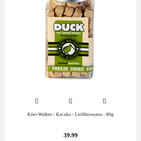
Kiwi Walker - Kaczka - Liofilizowana - 80g
39.99