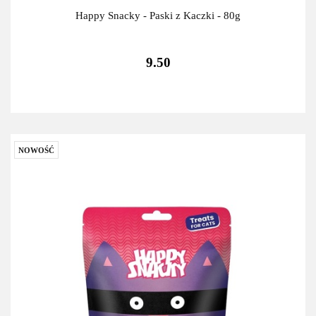
Happy Snacky - Paski z Kaczki - 80g
9.50
NOWOŚĆ