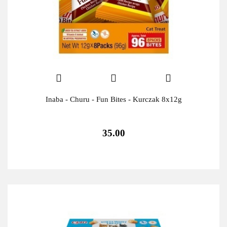
Inaba - Churu - Fun Bites - Kurczak 8x12g
35.00