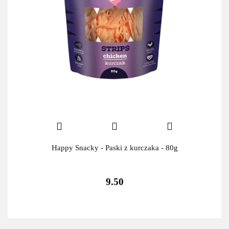
Happy Snacky - Paski z kurczaka - 80g
9.50