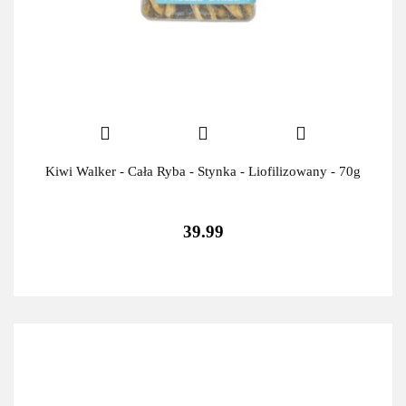
Kiwi Walker - Cała Ryba - Stynka - Liofilizowany - 70g
39.99