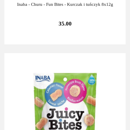
Inaba - Churu - Fun Bites - Kurczak i tuńczyk 8x12g
35.00