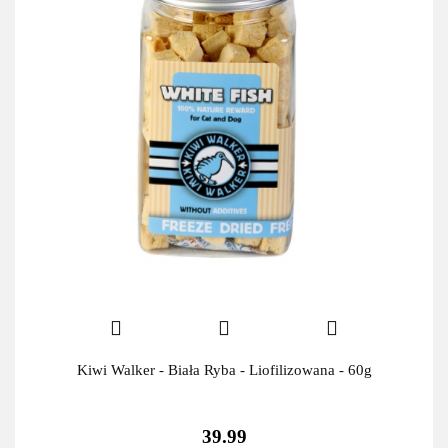
Kiwi Walker - Biała Ryba - Liofilizowana - 60g
39.99