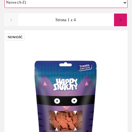
NOWOŚĆ