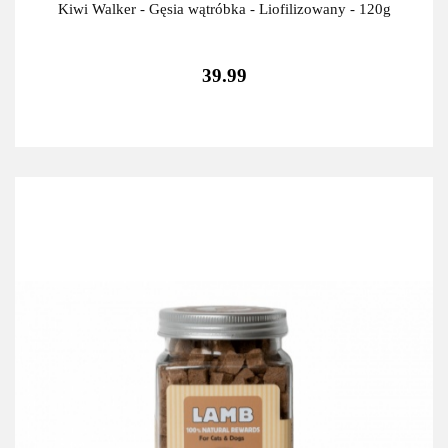
Kiwi Walker - Gęsia wątróbka - Liofilizowany - 120g
39.99