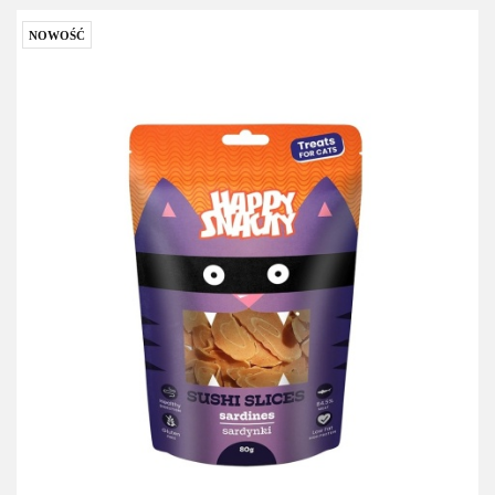
NOWOŚĆ