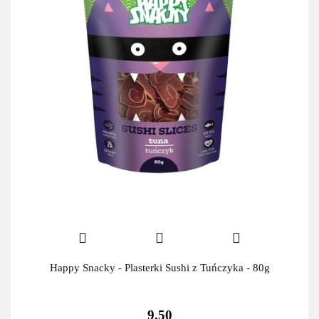
Happy Snacky - Plasterki Sushi z Tuńczyka - 80g
9.50