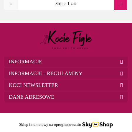
INFORMACJE
INFORMACJE - REGULAMINY
KOCI NEWSLETTER
DANE ADRESOWE
Sklep internetowy na oprogramowaniu