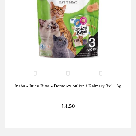
Inaba - Juicy Bites - Domowy bulion i Kalmary 3x11,3g
13.50