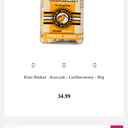
Kiwi Walker - Kurczak - Liofilizowany - 80g
34.99