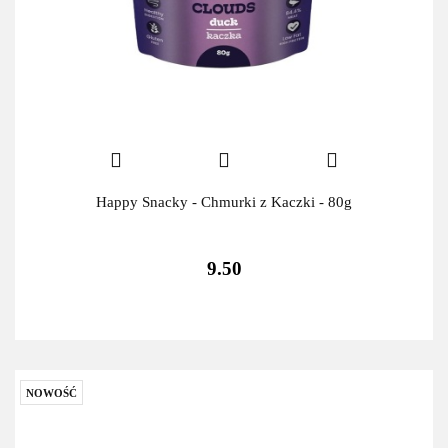
Happy Snacky - Chmurki z Kaczki - 80g
9.50
NOWOŚĆ