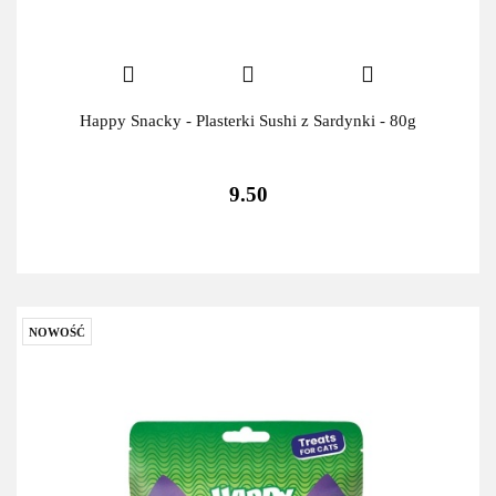
Happy Snacky - Plasterki Sushi z Sardynki - 80g
9.50
NOWOŚĆ