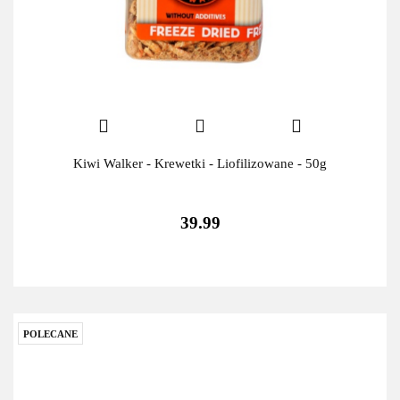
Kiwi Walker - Krewetki - Liofilizowane - 50g
39.99
POLECANE