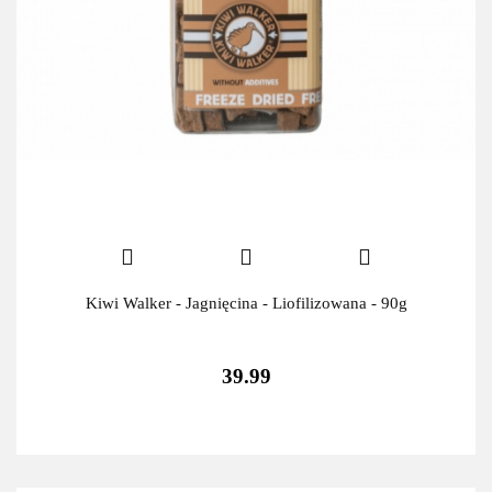
Kiwi Walker - Jagnięcina - Liofilizowana - 90g
39.99