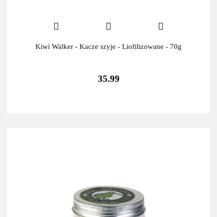
Kiwi Walker - Kacze szyje - Liofilizowane - 70g
35.99