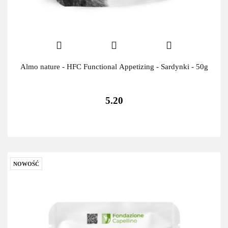
Almo nature - HFC Functional Appetizing - Sardynki - 50g
5.20
NOWOŚĆ