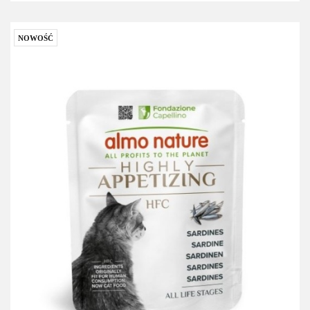
NOWOŚĆ