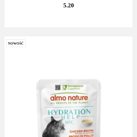
5.20
NOWOŚĆ