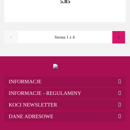
5.85
INFORMACJE
INFORMACJE - REGULAMINY
KOCI NEWSLETTER
DANE ADRESOWE