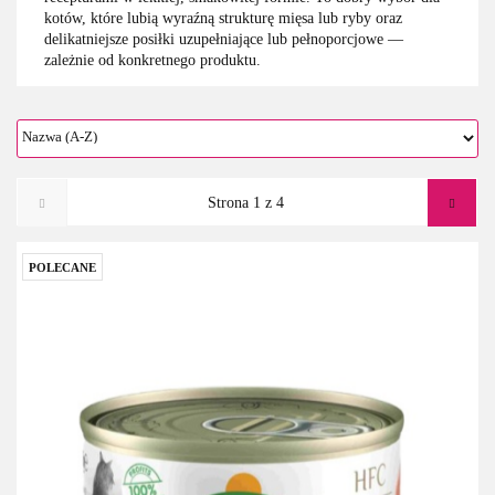
kotów, które lubią wyraźną strukturę mięsa lub ryby oraz
delikatniejsze posiłki uzupełniające lub pełnoporcjowe —
zależnie od konkretnego produktu.
POLECANE