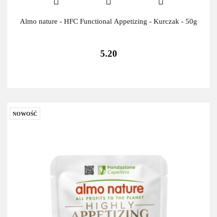
Almo nature - HFC Functional Appetizing - Kurczak - 50g
5.20
NOWOŚĆ