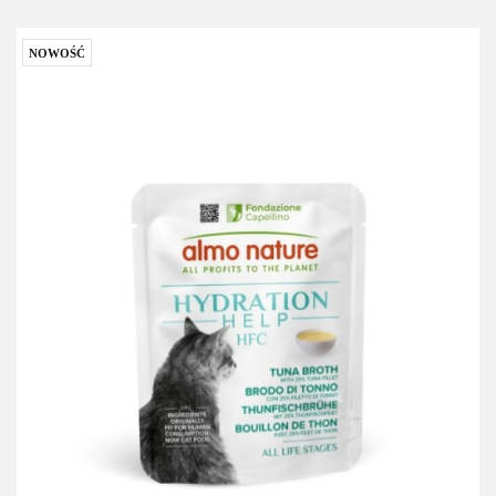
NOWOŚĆ