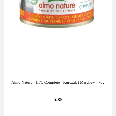
Almo Nature - HFC Complete - Kurczak i Marchew - 70g
5.85