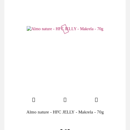
Almo nature - HFC JELLY - Makrela - 70g