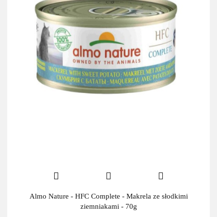
Almo Nature - HFC Complete - Makrela ze słodkimi
ziemniakami - 70g