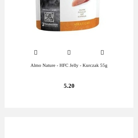
Almo Nature - HFC Jelly - Kurczak 55g
5.20