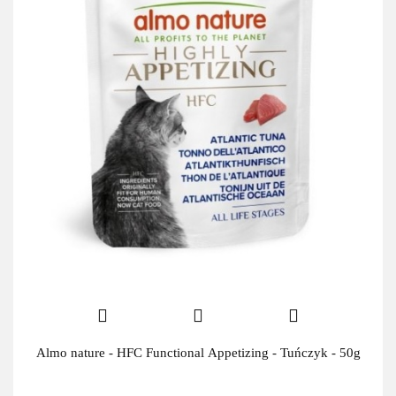
Almo nature - HFC Functional Appetizing - Tuńczyk - 50g