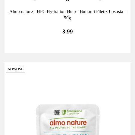
Almo nature - HFC Hydration Help - Bulion i Filet z Łososia -
50g
3.99
NOWOŚĆ