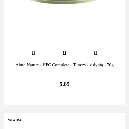
Almo Nature - HFC Complete - Tuńczyk z dynią - 70g
5.85
NOWOŚĆ