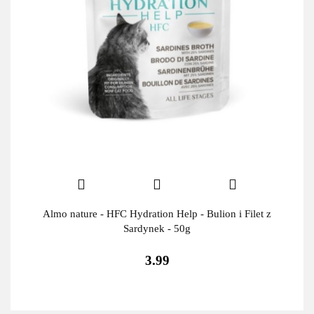
Almo nature - HFC Hydration Help - Bulion i Filet z
Sardynek - 50g
3.99