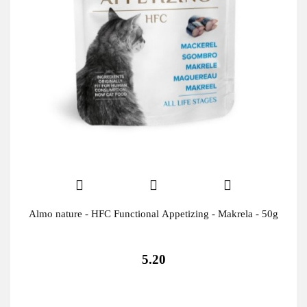
Almo nature - HFC Functional Appetizing - Makrela - 50g
5.20