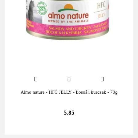
Almo nature - HFC JELLY - Łosoś i kurczak - 70g
5.85