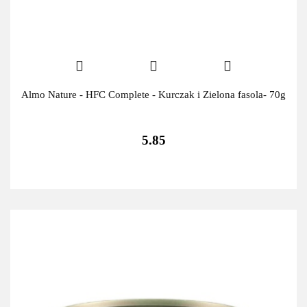
Almo Nature - HFC Complete - Kurczak i Zielona fasola- 70g
5.85