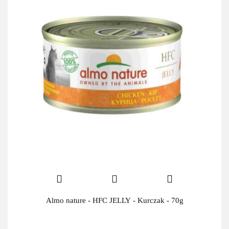
Almo nature - HFC JELLY - Kurczak - 70g