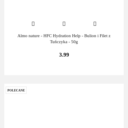
Almo nature - HFC Hydration Help - Bulion i Filet z
Tuńczyka - 50g
3.99
POLECANE