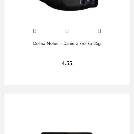
Dolina Noteci - Danie z królika 85g
4.55