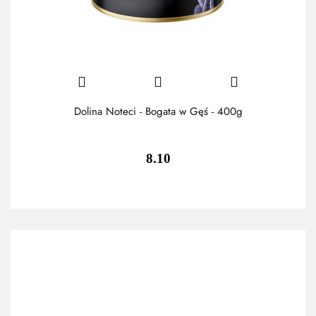
Dolina Noteci - Bogata w Gęś - 400g
8.10