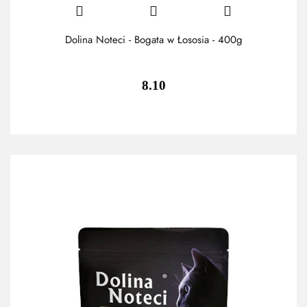
Dolina Noteci - Bogata w Łososia - 400g
8.10