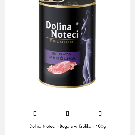
Dolina Noteci - Bogata w Królika - 400g