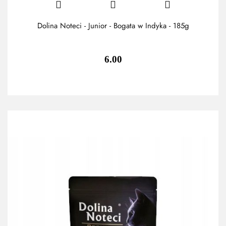
Dolina Noteci - Junior - Bogata w Indyka - 185g
6.00