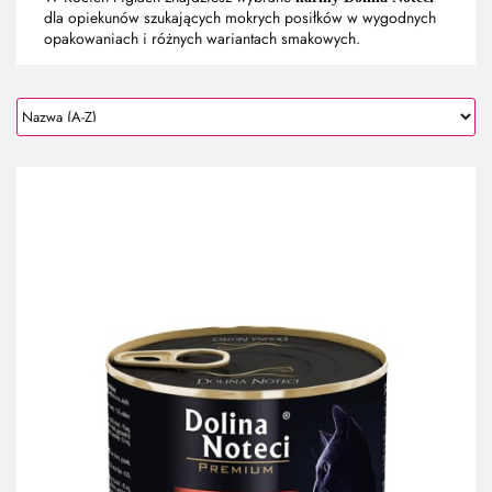
dla opiekunów szukających mokrych posiłków w wygodnych
opakowaniach i różnych wariantach smakowych.