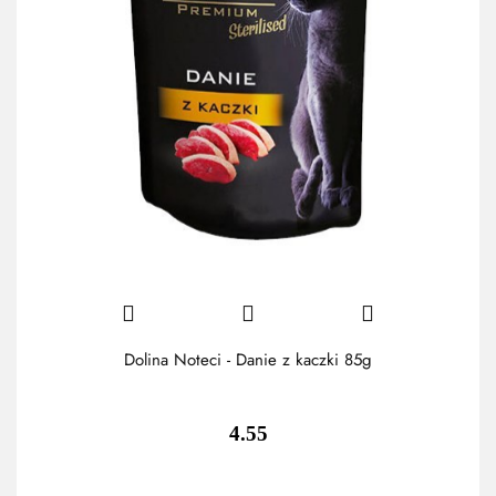
Dolina Noteci - Danie z kaczki 85g
4.55