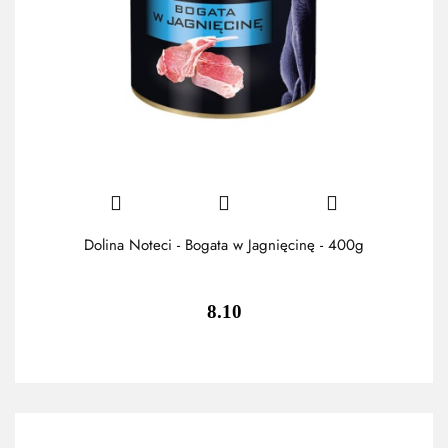
Dolina Noteci - Bogata w Jagnięcinę - 400g
8.10