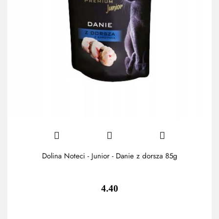
Dolina Noteci - Junior - Danie z dorsza 85g
4.40