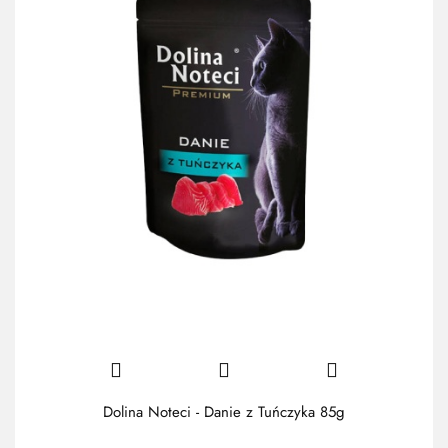
Dolina Noteci - Danie z Tuńczyka 85g