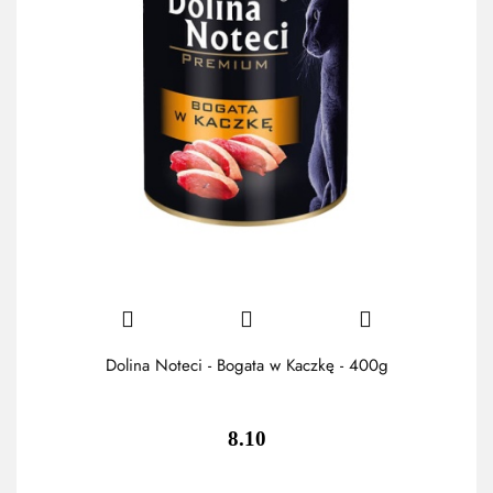
Dolina Noteci - Bogata w Kaczkę - 400g
8.10