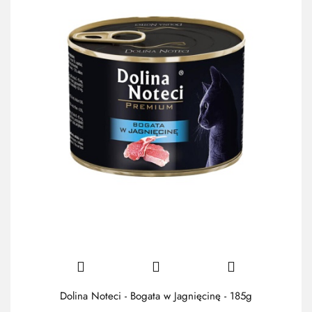
Dolina Noteci - Bogata w Jagnięcinę - 185g