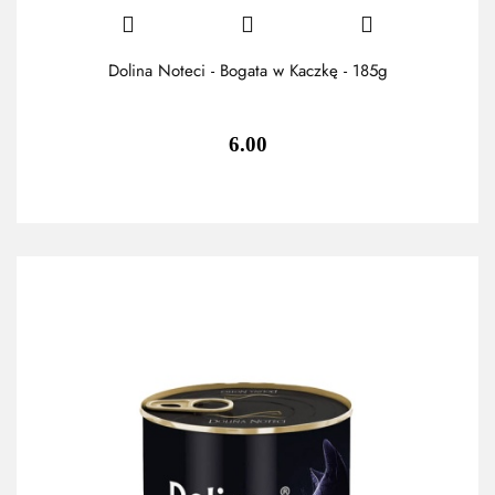
Dolina Noteci - Bogata w Kaczkę - 185g
6.00