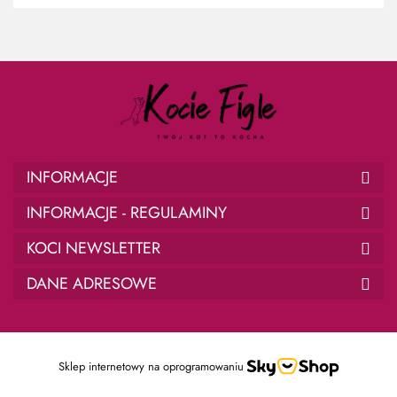
INFORMACJE
INFORMACJE - REGULAMINY
KOCI NEWSLETTER
DANE ADRESOWE
Sklep internetowy na oprogramowaniu