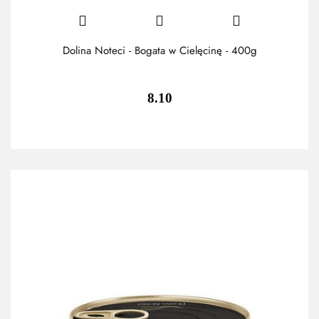
Dolina Noteci - Bogata w Cielęcinę - 400g
8.10