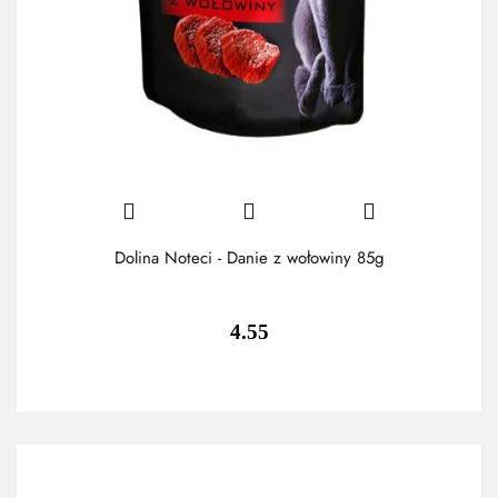
Dolina Noteci - Danie z wołowiny 85g
4.55