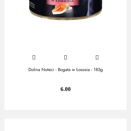
Dolina Noteci - Bogata w Łososia - 185g
6.00