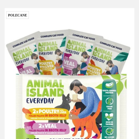
POLECANE