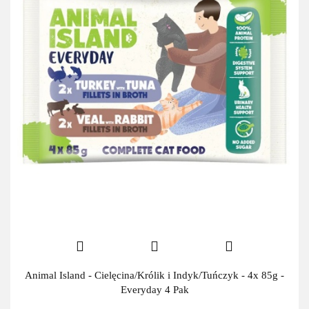
Animal Island - Cielęcina/Królik i Indyk/Tuńczyk - 4x 85g -
Everyday 4 Pak