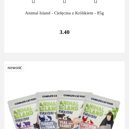
Animal Island - Cielęcina z Królikiem - 85g
3.40
NOWOŚĆ