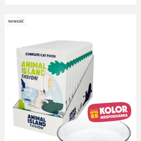
NOWOŚĆ