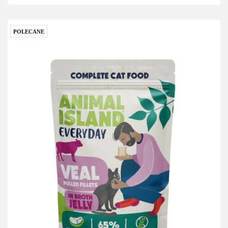
POLECANE