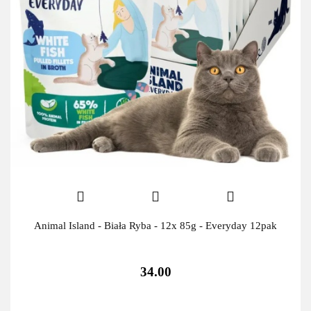
Animal Island - Biała Ryba - 12x 85g - Everyday 12pak
34.00