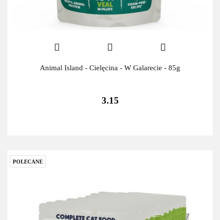
Animal Island - Cielęcina - W Galarecie - 85g
3.15
POLECANE