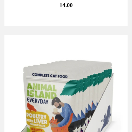
14.00