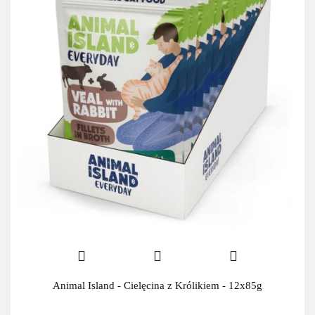
Animal Island - Cielęcina z Królikiem - 12x85g