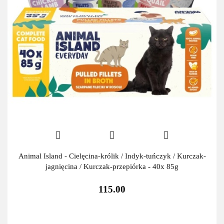
Animal Island - Cielęcina-królik / Indyk-tuńczyk / Kurczak-
jagnięcina / Kurczak-przepiórka - 40x 85g
115.00