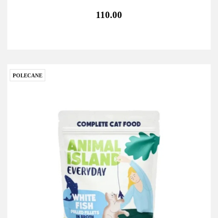
110.00
POLECANE