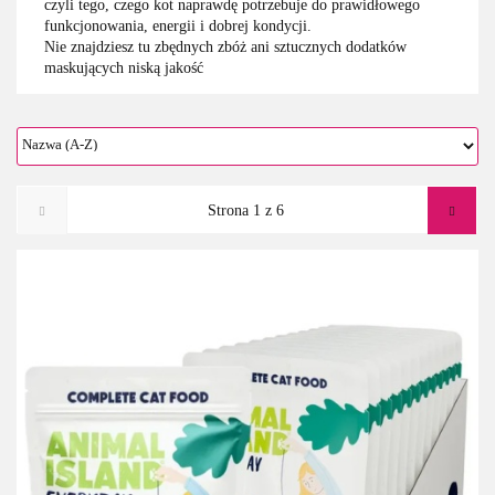
czyli tego, czego kot naprawdę potrzebuje do prawidłowego
funkcjonowania, energii i dobrej kondycji.
Nie znajdziesz tu zbędnych zbóż ani sztucznych dodatków
maskujących niską jakość