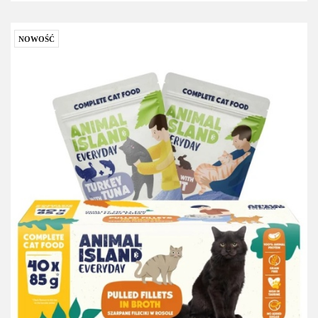
NOWOŚĆ