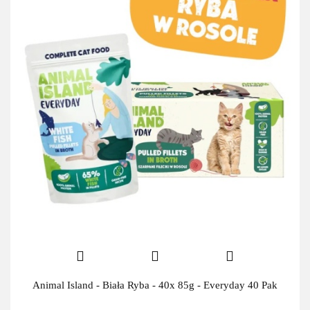
Animal Island - Biała Ryba - 40x 85g - Everyday 40 Pak