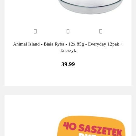
Animal Island - Biała Ryba - 12x 85g - Everyday 12pak +
Talerzyk
39.99