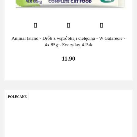
Animal Island - Drób z wątróbką i cielęcina - W Galarecie -
4x 85g - Everyday 4 Pak
11.90
POLECANE