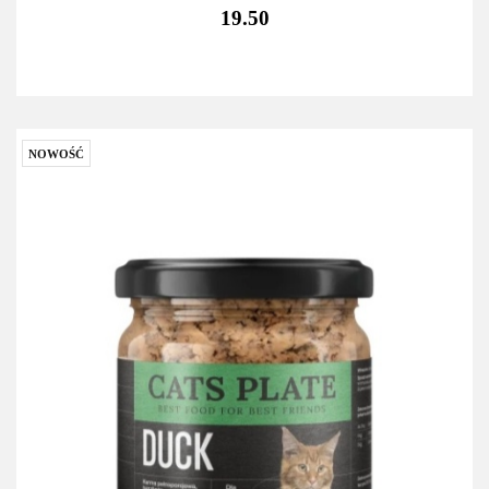
19.50
NOWOŚĆ