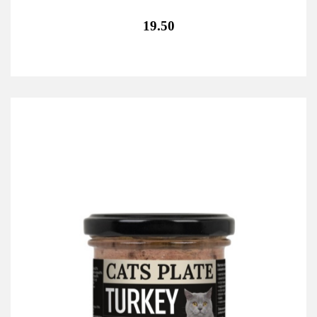
19.50