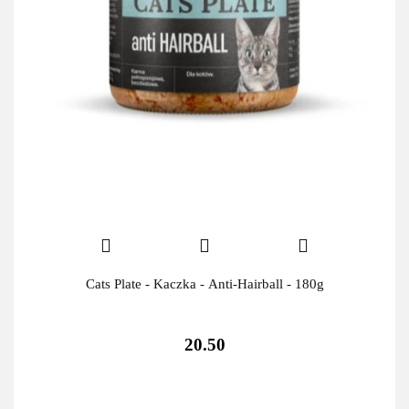
Cats Plate - Kaczka - Anti-Hairball - 180g
20.50