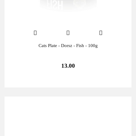
Cats Plate - Dorsz - Fish - 100g
13.00