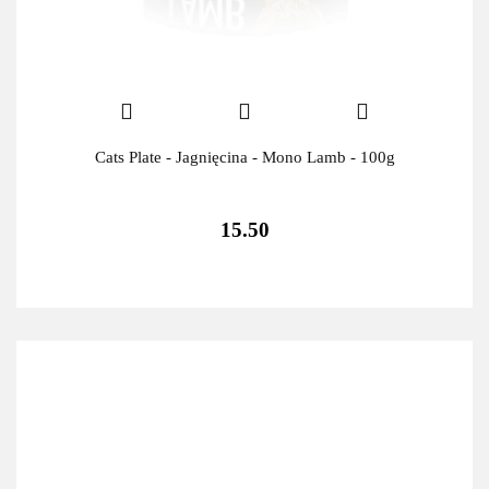
Cats Plate - Jagnięcina - Mono Lamb - 100g
15.50