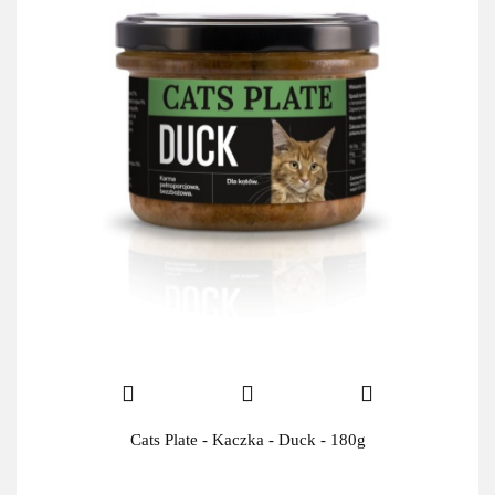
Cats Plate - Kaczka - Duck - 180g