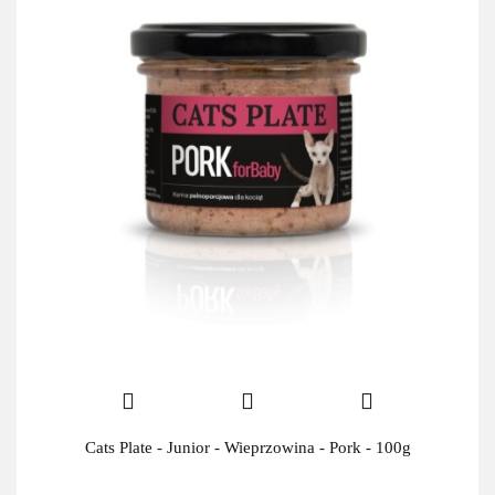
Cats Plate - Junior - Wieprzowina - Pork - 100g