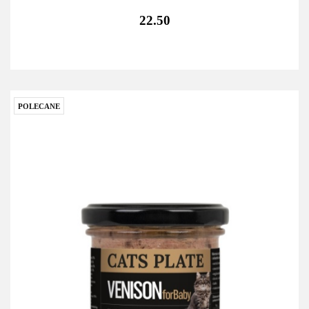
22.50
POLECANE