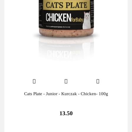
Cats Plate - Junior - Kurczak - Chicken- 100g
13.50