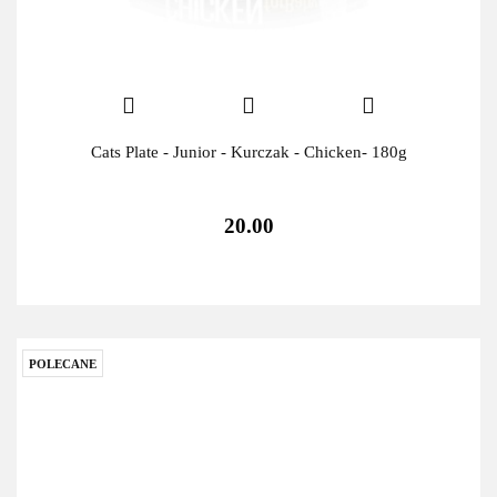
Cats Plate - Junior - Kurczak - Chicken- 180g
20.00
POLECANE