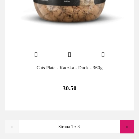
Cats Plate - Kaczka - Duck - 360g
30.50