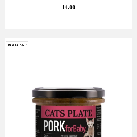
14.00
POLECANE