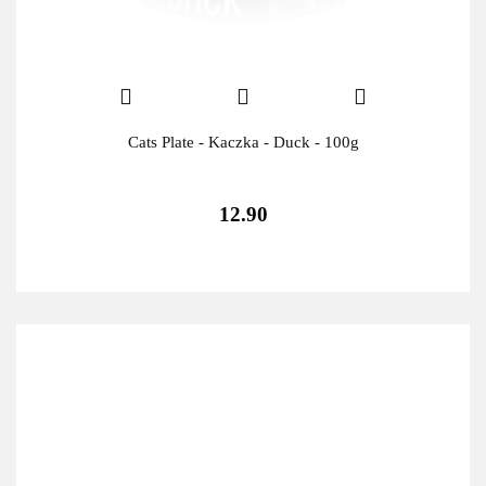
Cats Plate - Kaczka - Duck - 100g
12.90