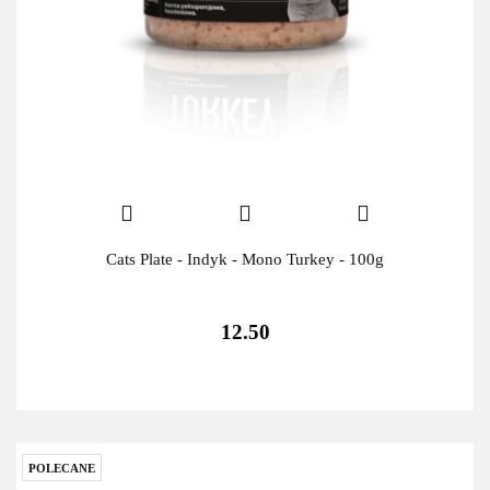
Cats Plate - Indyk - Mono Turkey - 100g
12.50
POLECANE