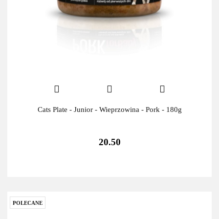
Cats Plate - Junior - Wieprzowina - Pork - 180g
20.50
POLECANE