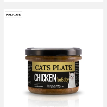
POLECANE