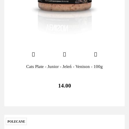
Cats Plate - Junior - Jeleń - Venison - 100g
14.00
POLECANE