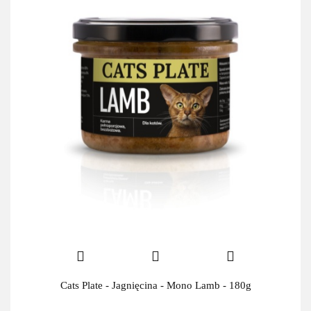
Cats Plate - Jagnięcina - Mono Lamb - 180g