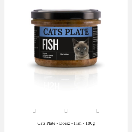
Cats Plate - Dorsz - Fish - 180g