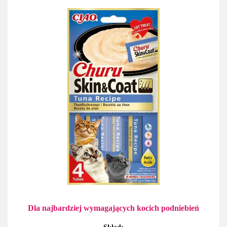
Dla najbardziej wymagających kocich podniebień