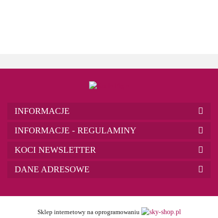
INFORMACJE
INFORMACJE - REGULAMINY
KOCI NEWSLETTER
DANE ADRESOWE
Sklep internetowy na oprogramowaniu