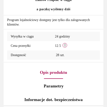
przechowa
a paczkę wyślemy dziś
Program lojalnościowy dostępny jest tylko dla zalogowanych
klientów.
Wysyłka w ciągu
24 godziny
Cena przesyłki
12.5
Dostępność
28
szt.
Opis produktu
Parametry
Informacje dot. bezpieczeństwa