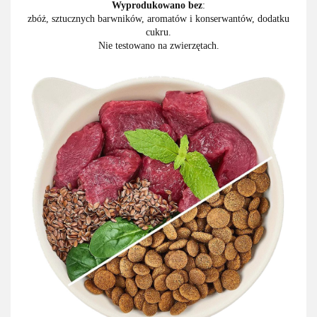
Wyprodukowano bez
:
zbóż, sztucznych barwników, aromatów i konserwantów, dodatku
cukru.
Nie testowano na zwierzętach.