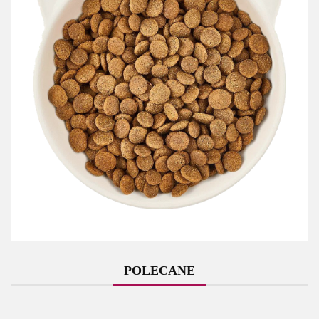
POLECANE