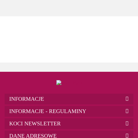
INFORMACJE
INFORMACJE - REGULAMINY
KOCI NEWSLETTER
DANE ADRESOWE