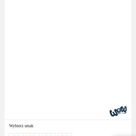
Wybierz smak