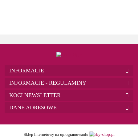
INFORMACJE
INFORMACJE - REGULAMINY
KOCI NEWSLETTER
DANE ADRESOWE
Sklep internetowy na oprogramowaniu