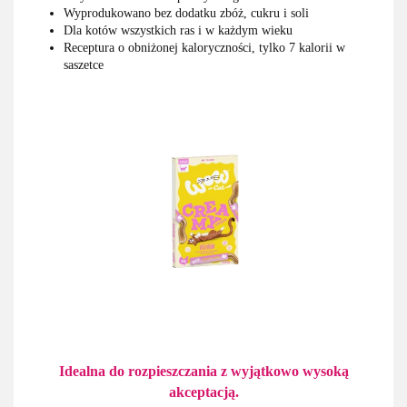
Wyprodukowano bez dodatku zbóż, cukru i soli
Dla kotów wszystkich ras i w każdym wieku
Receptura o obniżonej kaloryczności, tylko 7 kalorii w
saszetce
Idealna do rozpieszczania
z wyjątkowo wysoką
akceptacją.