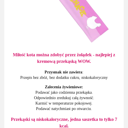
Miłość kota można zdobyć przez żołądek - najlepiej z
kremową przekąską WOW.
Przysmak nie zawiera
:
Przepis bez zbóż, bez dodatku cukru, niskokaloryczny
Zalecenia żywieniowe:
Podawać jako codzienna przekąska.
Odpowiednio zredukuj całą żywność.
Karmić w temperaturze pokojowej.
Podawać natychmiast po otwarciu.
Przekąski są niskokaloryczne, jedna saszetka to
tylko 7
kcal.