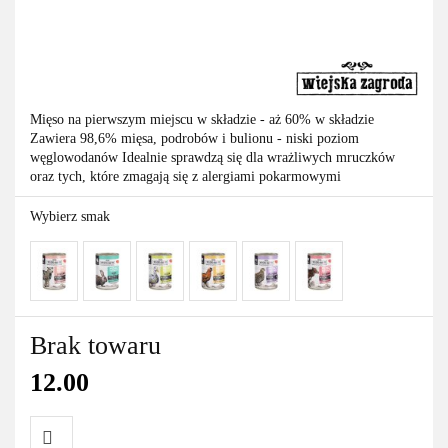
Mięso na pierwszym miejscu w składzie - aż 60% w składzie
Zawiera 98,6% mięsa, podrobów i bulionu - niski poziom
węglowodanów Idealnie sprawdzą się dla wrażliwych mruczków
oraz tych, które zmagają się z alergiami pokarmowymi
Wybierz smak
Brak towaru
12.00