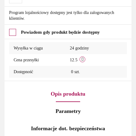
Do
Program lojalnościowy dostępny jest tylko dla zalogowanych
klientów.
przechowalni
Powiadom gdy produkt będzie dostępny
Wysyłka w ciągu
24 godziny
Cena przesyłki
12.5
Dostępność
0
szt.
Opis produktu
Parametry
Informacje dot. bezpieczeństwa