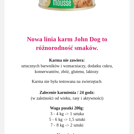
Nowa linia karm John Dog to
różnorodność smaków.
Karma nie zawiera:
sztucznych barwników i wzmacniaczy, dodatku cukru,
konserwantów, zbóż, glutenu, laktozy.
Karma nie była testowana na zwierzętach.
Zalecenie karmienia / 24 godz:
(w zależności od wieku, rasy i aktywności)
Waga puszki 200g:
3 - 4 kg -> 1 sztuka
5 - 6 kg -> 1,5 sztuki
7 - 8 kg -> 2 sztuki