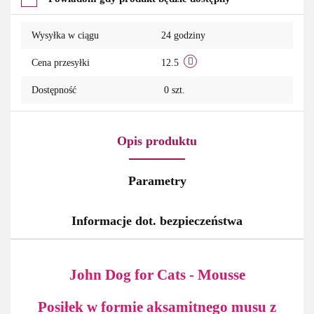
Wysyłka w ciągu
24 godziny
Cena przesyłki
12.5
Dostępność
0
szt.
Opis produktu
Parametry
Informacje dot. bezpieczeństwa
John Dog for Cats - Mousse
Posiłek w formie aksamitnego musu z