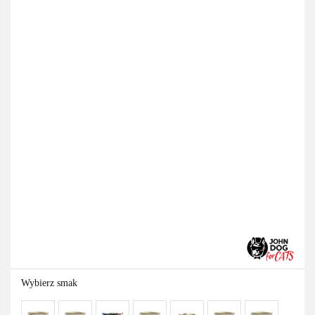
Wybierz smak