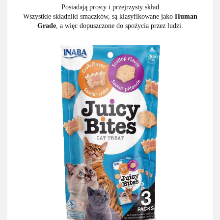
Posiadają prosty i przejrzysty skład
Wszystkie składniki smaczków, są klasyfikowane jako
Human
Grad
e
, a więc dopuszczone do spożycia przez ludzi.