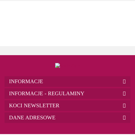
INFORMACJE
INFORMACJE - REGULAMINY
KOCI NEWSLETTER
DANE ADRESOWE