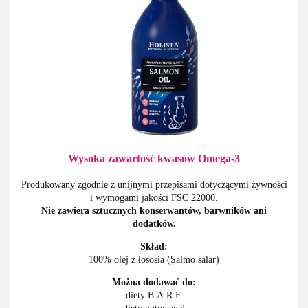
Wysoka zawartość kwasów Omega-3
Produkowany zgodnie z unijnymi przepisami dotyczącymi żywności
i wymogami jakości FSC 22000.
Nie zawiera sztucznych konserwantów, barwników ani
dodatków.
Skład:
100% olej z łososia (Salmo salar)
Można dodawać do:
diety B.A.R.F.