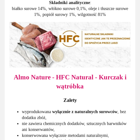
Składniki analityczne
:
białko surowe 14%, włókno surowe 0,1%, oleje i tłuszcze surowe
1%, popiół surowy 1%, wilgotność 81%
Almo Nature - HFC Natural - Kurczak i
wątróbka
Zalety
wyprodukowana
wyłącznie z naturalnych surowców
, bez
dodatku zbóż,
nie zawiera chemicznych dodatków, sztucznych barwników
ani konserwantów,
konserwowana wyłącznie metodami naturalnymi,