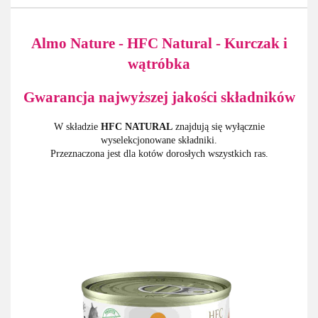
Almo Nature - HFC Natural - Kurczak i
wątróbka
Gwarancja najwyższej jakości składników
W składzie
HFC NATURAL
znajdują się wyłącznie
wyselekcjonowane składniki.
Przeznaczona jest dla kotów dorosłych wszystkich ras.