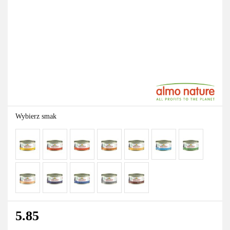
Wybierz smak
5.85