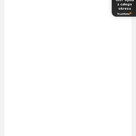
z całego
okresu