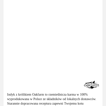
Indyk z królikiem Oakfarm to rzemieślnicza karma w 100%
wyprodukowana w Polsce ze składników od lokalnych dostawców.
Starannie dopracowana receptura zapewni Twojemu kotu