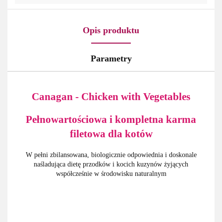
Opis produktu
Parametry
Canagan - Chicken with Vegetables
Pełnowartościowa i kompletna karma
filetowa dla kotów
W pełni zbilansowana, biologicznie odpowiednia i doskonale
naśladująca dietę przodków i kocich kuzynów żyjących
współcześnie w środowisku naturalnym