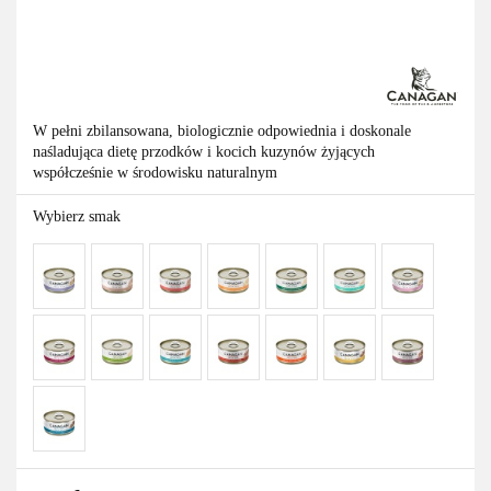
W pełni zbilansowana, biologicznie odpowiednia i doskonale
naśladująca dietę przodków i kocich kuzynów żyjących
współcześnie w środowisku naturalnym
Wybierz smak